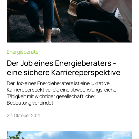
Energieberater
Der Job eines Energieberaters -
eine sichere Karriereperspektive
Der Job eines Energieberaters ist eine lukrative
Karriereperspektive, die eine abwechslungsreiche
Tätigkeit mit wichtiger gesellschaftlicher
Bedeutung verbindet.
22. Oktober 2021