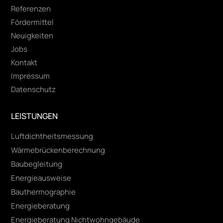
Referenzen
Fördermittel
Neuigkeiten
Jobs
Kontakt
Impressum
Datenschutz
LEISTUNGEN
Luftdichtheitsmessung
Wärmebrückenberechnung
Baubegleitung
Energieausweise
Bauthermographie
Energieberatung
Energieberatung Nichtwohngebäude