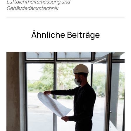
Luftdichtheitsmessung und
Gebäudedämmtechnik
Ähnliche Beiträge