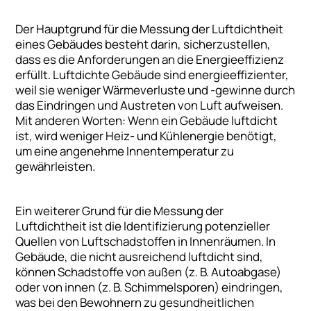
Der Hauptgrund für die Messung der Luftdichtheit
eines Gebäudes besteht darin, sicherzustellen,
dass es die Anforderungen an die Energieeffizienz
erfüllt. Luftdichte Gebäude sind energieeffizienter,
weil sie weniger Wärmeverluste und -gewinne durch
das Eindringen und Austreten von Luft aufweisen.
Mit anderen Worten: Wenn ein Gebäude luftdicht
ist, wird weniger Heiz- und Kühlenergie benötigt,
um eine angenehme Innentemperatur zu
gewährleisten.
Ein weiterer Grund für die Messung der
Luftdichtheit ist die Identifizierung potenzieller
Quellen von Luftschadstoffen in Innenräumen. In
Gebäude, die nicht ausreichend luftdicht sind,
können Schadstoffe von außen (z. B. Autoabgase)
oder von innen (z. B. Schimmelsporen) eindringen,
was bei den Bewohnern zu gesundheitlichen