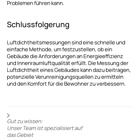
Problemen führen kann.
Schlussfolgerung
Luftdichtheitsmessungen sind eine schnelle und
einfache Methode, um festzustellen, ob ein
Gebäude die Anforderungen an Energieeffizienz
und Innenraumluftqualität erfüllt. Die Messung der
Luftdichtheit eines Gebäudes kann dazu beitragen,
potenzielle Verunreinigungsquellen zu ermitteln
und den Komfort für die Bewohner zu verbessern.
Gut zu wissen:
Unser Team ist spezialisiert auf
das Gebiet