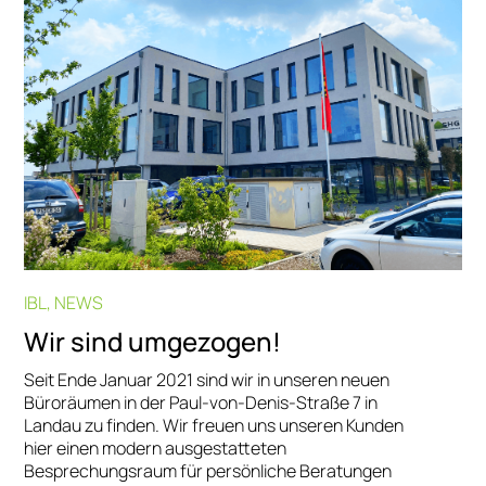
IBL, NEWS
Wir sind umgezogen!
Seit Ende Januar 2021 sind wir in unseren neuen
Büroräumen in der Paul-von-Denis-Straße 7 in
Landau zu finden. Wir freuen uns unseren Kunden
hier einen modern ausgestatteten
Besprechungsraum für persönliche Beratungen