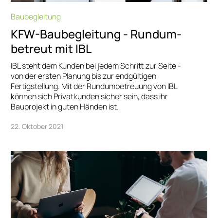
Baubegleitung
KFW-Baubegleitung - Rundum-
betreut mit IBL
IBL steht dem Kunden bei jedem Schritt zur Seite -
von der ersten Planung bis zur endgültigen
Fertigstellung. Mit der Rundumbetreuung von IBL
können sich Privatkunden sicher sein, dass ihr
Bauprojekt in guten Händen ist.
22. Oktober 2021