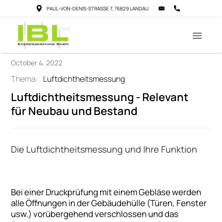
PAUL-VON-DENIS-STRASSE 7, 76829 LANDAU
October 4, 2022
Thema:
Luftdichtheitsmessung
Luftdichtheitsmessung - Relevant
für Neubau und Bestand
Die Luftdichtheitsmessung und Ihre Funktion
Bei einer Druckprüfung mit einem Gebläse werden
alle Öffnungen in der Gebäudehülle (Türen, Fenster
usw.) vorübergehend verschlossen und das