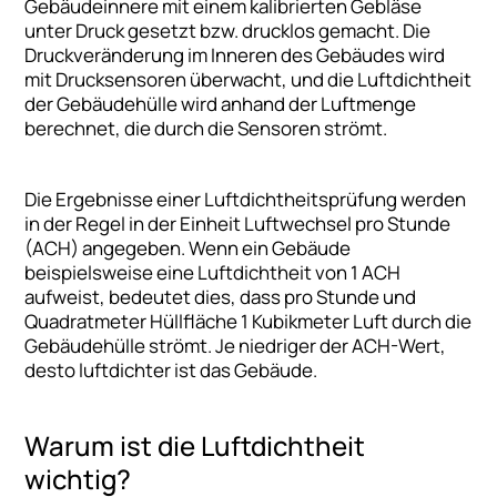
Gebäudeinnere mit einem kalibrierten Gebläse
unter Druck gesetzt bzw. drucklos gemacht. Die
Druckveränderung im Inneren des Gebäudes wird
mit Drucksensoren überwacht, und die Luftdichtheit
der Gebäudehülle wird anhand der Luftmenge
berechnet, die durch die Sensoren strömt.
Die Ergebnisse einer Luftdichtheitsprüfung werden
in der Regel in der Einheit Luftwechsel pro Stunde
(ACH) angegeben. Wenn ein Gebäude
beispielsweise eine Luftdichtheit von 1 ACH
aufweist, bedeutet dies, dass pro Stunde und
Quadratmeter Hüllfläche 1 Kubikmeter Luft durch die
Gebäudehülle strömt. Je niedriger der ACH-Wert,
desto luftdichter ist das Gebäude.
Warum ist die Luftdichtheit
wichtig?