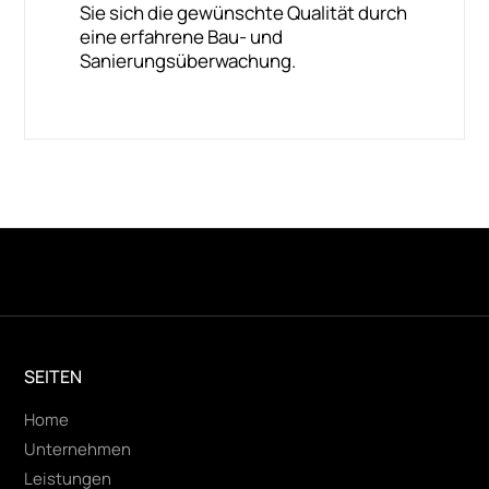
Sie sich die gewünschte Qualität durch
eine erfahrene Bau- und
Sanierungsüberwachung.
SEITEN
Home
Unternehmen
Leistungen