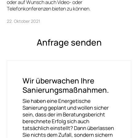
oder auf Wunsch auch Video- oder
Telefonkonferenzen bieten zu können.
22. Oktober 2021
Anfrage senden
Wir überwachen Ihre
Sanierungsmaßnahmen.
Sie haben eine Energetische
Sanierung geplant und wollen sicher
sein, dass der im Beratungsbericht
berechnete Erfolg sich auch
tatsächlich einstellt? Dann überlassen
Sie nichts dem Zufall, sondern sichern