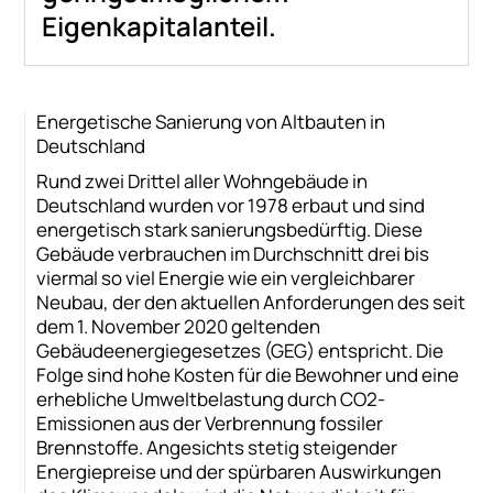
Eigenkapitalanteil.
Energetische Sanierung von Altbauten in
Deutschland
Rund zwei Drittel aller Wohngebäude in
Deutschland wurden vor 1978 erbaut und sind
energetisch stark sanierungsbedürftig. Diese
Gebäude verbrauchen im Durchschnitt drei bis
viermal so viel Energie wie ein vergleichbarer
Neubau, der den aktuellen Anforderungen des seit
dem 1. November 2020 geltenden
Gebäudeenergiegesetzes (GEG) entspricht. Die
Folge sind hohe Kosten für die Bewohner und eine
erhebliche Umweltbelastung durch CO2-
Emissionen aus der Verbrennung fossiler
Brennstoffe. Angesichts stetig steigender
Energiepreise und der spürbaren Auswirkungen