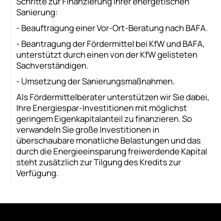
Schritte zur Finanzierung Ihrer energetischen
Sanierung:
- Beauftragung einer Vor-Ort-Beratung nach BAFA.
- Beantragung der Fördermittel bei KfW und BAFA,
unterstützt durch einen von der KfW gelisteten
Sachverständigen.
- Umsetzung der Sanierungsmaßnahmen.
Als Fördermittelberater unterstützen wir Sie dabei,
Ihre Energiespar-Investitionen mit möglichst
geringem Eigenkapitalanteil zu finanzieren. So
verwandeln Sie große Investitionen in
überschaubare monatliche Belastungen und das
durch die Energieeinsparung freiwerdende Kapital
steht zusätzlich zur Tilgung des Kredits zur
Verfügung.