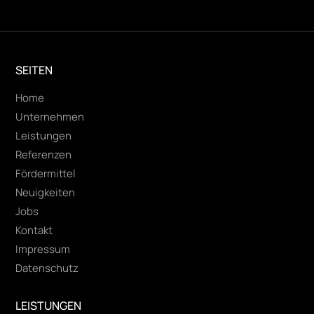
SEITEN
Home
Unternehmen
Leistungen
Referenzen
Fördermittel
Neuigkeiten
Jobs
Kontakt
Impressum
Datenschutz
LEISTUNGEN